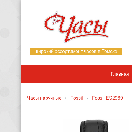
широкий ассортимент часов в Томске
Главная
Часы наручные
Fossil
Fossil ES2969