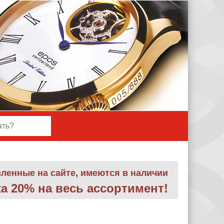
вленные на сайте, имеются в наличии
а 20% на весь ассортимент
!