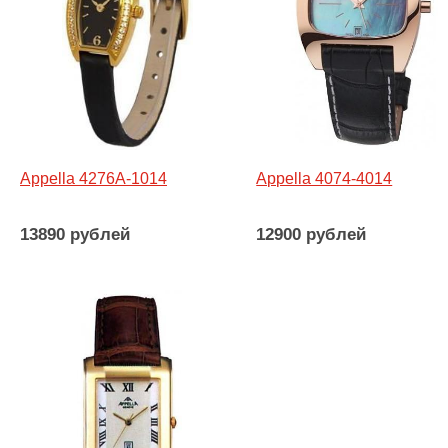
Appella 4276A-1014
Appella 4074-4014
13890 рублей
12900 рублей