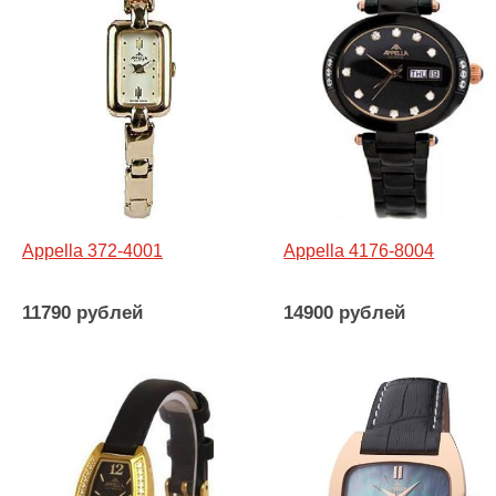
Appella 372-4001
Appella 4176-8004
11790 рублей
14900 рублей