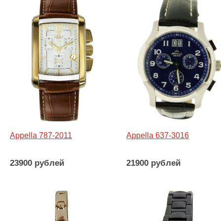
Appella 787-2011
Appella 637-3016
23900 рублей
21900 рублей