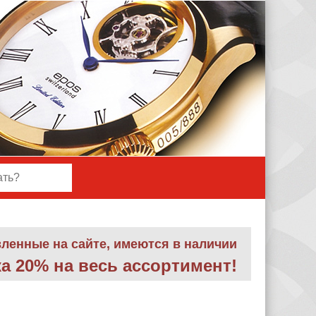
вленные на сайте, имеются в наличии
а 20% на весь ассортимент
!