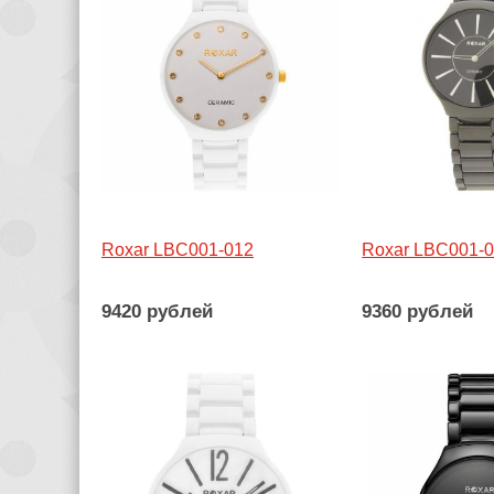
Roxar LBC001-012
Roxar LBC001-
9420 рублей
9360 рублей