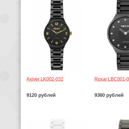
Axiver LK002-032
Roxar LBC001-
9120 рублей
9360 рублей