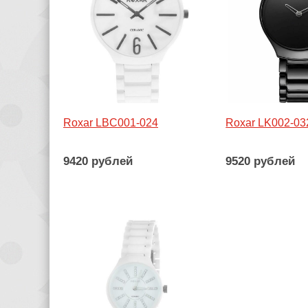
Roxar LBC001-024
Roxar LK002-03
9420 рублей
9520 рублей