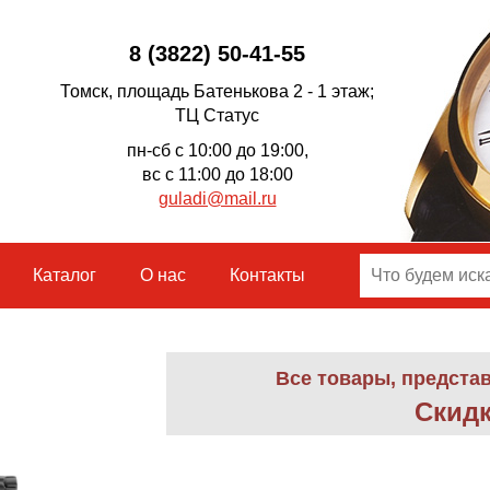
8 (3822) 50-41-55
Томск, площадь Батенькова 2 - 1 этаж;
ТЦ Статус
пн-сб с 10:00 до 19:00,
вс с 11:00 до 18:00
guladi@mail.ru
Каталог
О нас
Контакты
Все товары, предста
Скидк