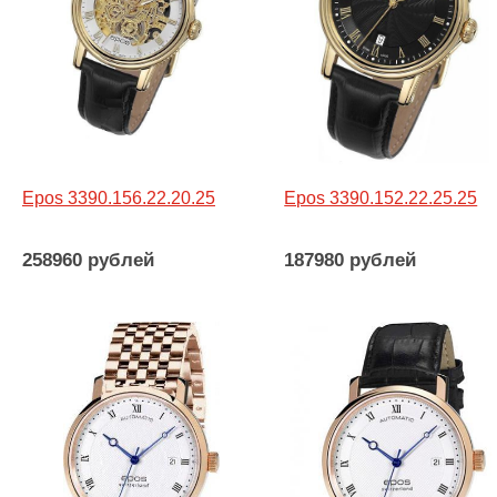
Epos 3390.156.22.20.25
Epos 3390.152.22.25.25
258960 рублей
187980 рублей