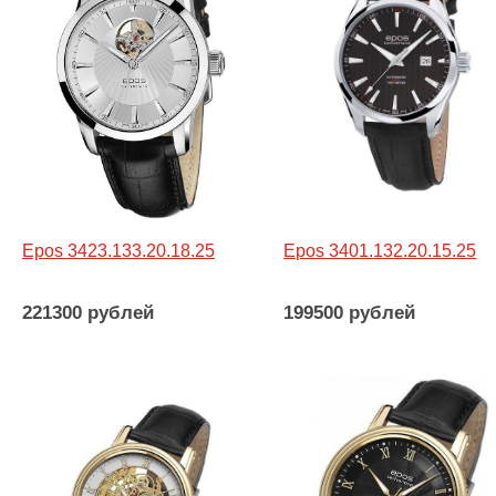
Epos 3423.133.20.18.25
Epos 3401.132.20.15.25
221300 рублей
199500 рублей