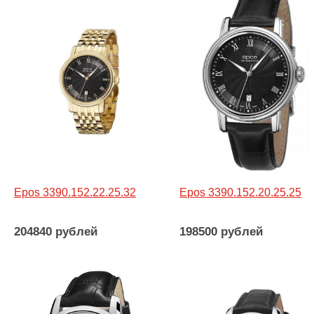
Epos 3390.152.22.25.32
Epos 3390.152.20.25.25
204840 рублей
198500 рублей