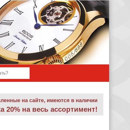
вленные на сайте, имеются в наличии
а 20% на весь ассортимент
!