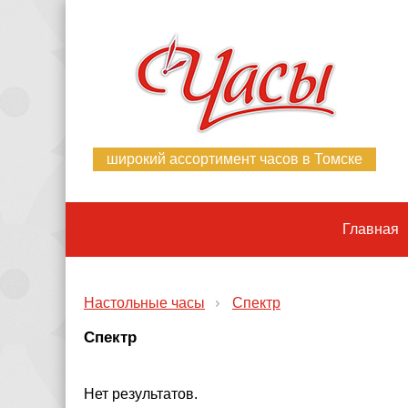
широкий ассортимент часов в Томске
Главная
Настольные часы
Спектр
Спектр
Нет результатов.